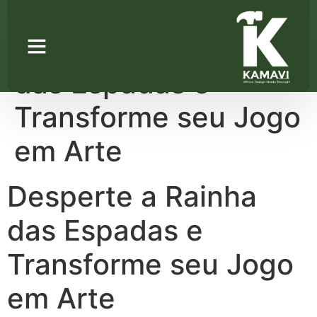
Desperte a Rainha
das Espadas e
Transforme seu Jogo
em Arte
Desperte a Rainha
das Espadas e
Transforme seu Jogo
em Arte