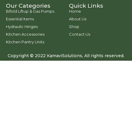
Our Categories
Quick Links
Bifold Liftup & Gas Pumps
Home
Essential Items
About Us
Hydraulic Hinges
Shop
Kitchen Accessories
Contact Us
Kitchen Pantry Units
Copyright © 2022 KamaviSolutions, All rights reserved.