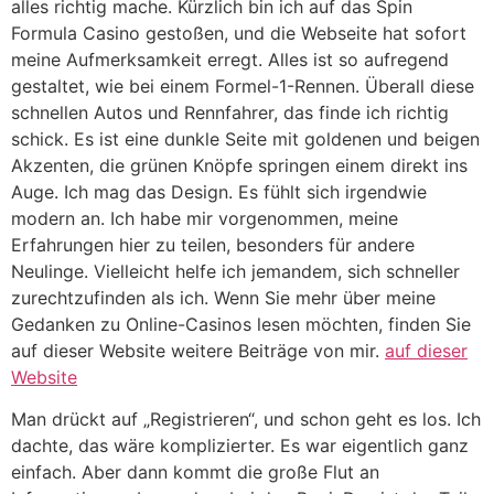
alles richtig mache. Kürzlich bin ich auf das Spin
Formula Casino gestoßen, und die Webseite hat sofort
meine Aufmerksamkeit erregt. Alles ist so aufregend
gestaltet, wie bei einem Formel-1-Rennen. Überall diese
schnellen Autos und Rennfahrer, das finde ich richtig
schick. Es ist eine dunkle Seite mit goldenen und beigen
Akzenten, die grünen Knöpfe springen einem direkt ins
Auge. Ich mag das Design. Es fühlt sich irgendwie
modern an. Ich habe mir vorgenommen, meine
Erfahrungen hier zu teilen, besonders für andere
Neulinge. Vielleicht helfe ich jemandem, sich schneller
zurechtzufinden als ich. Wenn Sie mehr über meine
Gedanken zu Online-Casinos lesen möchten, finden Sie
auf dieser Website weitere Beiträge von mir.
auf dieser
Website
Man drückt auf „Registrieren“, und schon geht es los. Ich
dachte, das wäre komplizierter. Es war eigentlich ganz
einfach. Aber dann kommt die große Flut an