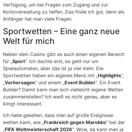
Verfügung, um bei Fragen zum Zugang und zur
Kontoverwaltung zu helfen. Das finde ich gut, denn als
Anfänger hat man viele Fragen.
Sportwetten – Eine ganz neue
Welt für mich
Neben dem Casino gibt es auch einen eigenen Bereich
für „
Sport
“. Ich dachte erst, es geht nur um
Spielautomaten, aber das ist ja viel mehr. Die
Sportwetten haben ein eigenes Menü mit „
Highlights
“,
„
Vorhersagen
“ und einem „
Event Builder
“. Ein Event
Builder? Damit kann man sich vielleicht eigene Wetten
zusammenstellen? Ich weiß es nicht genau, aber es
klingt interessant.
Ich habe gesehen, dass man auf große Ereignisse
wetten kann, wie „
Frankreich gegen Marokko
“ bei der
„
FIFA Weltmeisterschaft 2026
“. Wow, da kann man ja