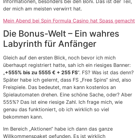
Informationen, besonders bei den Boni. Das ist der Teil,
der mich am meisten verwirrt hat.
Mein Abend bei Spin Formula Casino hat Spass gemacht
Die Bonus-Welt – Ein wahres
Labyrinth für Anfänger
Gleich auf den ersten Blick, noch bevor ich mich
überhaupt registriert hatte, sah ich ein riesiges Banner:
„
+555% bis zu 5555 € + 255 FS
“. FS? Was ist das denn?
Später habe ich gelernt, dass FS „Free Spins“ sind, also
Freispiele. Das bedeutet, man kann kostenlos an
Spielautomaten drehen. Eine schöne Sache, oder? Aber
555%? Das ist eine riesige Zahl. Ich frage mich, wie
genau das funktioniert, ob ich wirklich so viel
bekommen kann.
Im Bereich „Aktionen“ habe ich dann das ganze
Willkommenspaket gefunden. Es ist wirklich