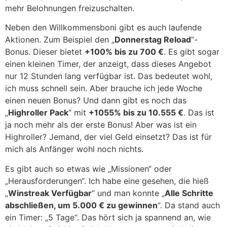
mehr Belohnungen freizuschalten.
Neben den Willkommensboni gibt es auch laufende
Aktionen. Zum Beispiel den „
Donnerstag Reload
“-
Bonus. Dieser bietet
+100% bis zu 700 €
. Es gibt sogar
einen kleinen Timer, der anzeigt, dass dieses Angebot
nur 12 Stunden lang verfügbar ist. Das bedeutet wohl,
ich muss schnell sein. Aber brauche ich jede Woche
einen neuen Bonus? Und dann gibt es noch das
„
Highroller Pack
“ mit
+1055% bis zu 10.555 €
. Das ist
ja noch mehr als der erste Bonus! Aber was ist ein
Highroller? Jemand, der viel Geld einsetzt? Das ist für
mich als Anfänger wohl noch nichts.
Es gibt auch so etwas wie „Missionen“ oder
„Herausforderungen“. Ich habe eine gesehen, die hieß
„
Winstreak Verfügbar
“ und man konnte „
Alle Schritte
abschließen, um 5.000 € zu gewinnen
“. Da stand auch
ein Timer: „5 Tage“. Das hört sich ja spannend an, wie