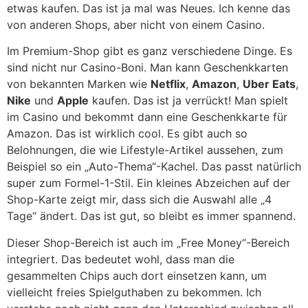
etwas kaufen. Das ist ja mal was Neues. Ich kenne das
von anderen Shops, aber nicht von einem Casino.
Im Premium-Shop gibt es ganz verschiedene Dinge. Es
sind nicht nur Casino-Boni. Man kann Geschenkkarten
von bekannten Marken wie
Netflix
,
Amazon
,
Uber Eats
,
Nike
und
Apple
kaufen. Das ist ja verrückt! Man spielt
im Casino und bekommt dann eine Geschenkkarte für
Amazon. Das ist wirklich cool. Es gibt auch so
Belohnungen, die wie Lifestyle-Artikel aussehen, zum
Beispiel so ein „Auto-Thema“-Kachel. Das passt natürlich
super zum Formel-1-Stil. Ein kleines Abzeichen auf der
Shop-Karte zeigt mir, dass sich die Auswahl alle „4
Tage“ ändert. Das ist gut, so bleibt es immer spannend.
Dieser Shop-Bereich ist auch im „Free Money“-Bereich
integriert. Das bedeutet wohl, dass man die
gesammelten Chips auch dort einsetzen kann, um
vielleicht freies Spielguthaben zu bekommen. Ich