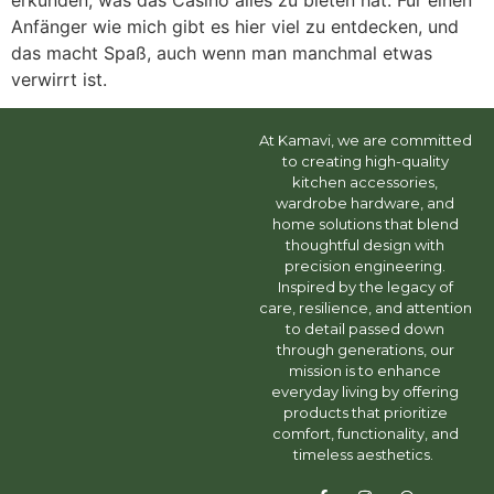
Anfänger wie mich gibt es hier viel zu entdecken, und
das macht Spaß, auch wenn man manchmal etwas
verwirrt ist.
At Kamavi, we are committed
to creating high-quality
kitchen accessories,
wardrobe hardware, and
home solutions that blend
thoughtful design with
precision engineering.
Inspired by the legacy of
care, resilience, and attention
to detail passed down
through generations, our
mission is to enhance
everyday living by offering
products that prioritize
comfort, functionality, and
timeless aesthetics.