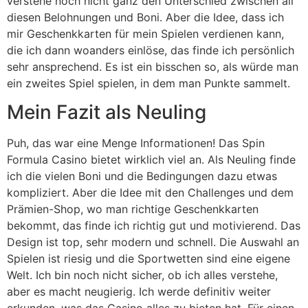
verstehe noch nicht ganz den Unterschied zwischen all
diesen Belohnungen und Boni. Aber die Idee, dass ich
mir Geschenkkarten für mein Spielen verdienen kann,
die ich dann woanders einlöse, das finde ich persönlich
sehr ansprechend. Es ist ein bisschen so, als würde man
ein zweites Spiel spielen, in dem man Punkte sammelt.
Mein Fazit als Neuling
Puh, das war eine Menge Informationen! Das Spin
Formula Casino bietet wirklich viel an. Als Neuling finde
ich die vielen Boni und die Bedingungen dazu etwas
kompliziert. Aber die Idee mit den Challenges und dem
Prämien-Shop, wo man richtige Geschenkkarten
bekommt, das finde ich richtig gut und motivierend. Das
Design ist top, sehr modern und schnell. Die Auswahl an
Spielen ist riesig und die Sportwetten sind eine eigene
Welt. Ich bin noch nicht sicher, ob ich alles verstehe,
aber es macht neugierig. Ich werde definitiv weiter
erkunden, was das Casino alles zu bieten hat. Für einen