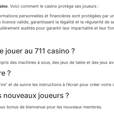
sino
. Voici comment le casino protège ses joueurs :
rmations personnelles et financières sont protégées par u
icence valide, garantissant la légalité et la régularité de se
lièrement audités pour garantir leur impartialité et leur fo
e jouer au 711 casino ?
ris des machines à sous, des jeux de table et des jeux ave
re ?
nscrire” et de suivre les instructions à l’écran pour créer votr
es nouveaux joueurs ?
ux bonus de bienvenue pour les nouveaux membres.