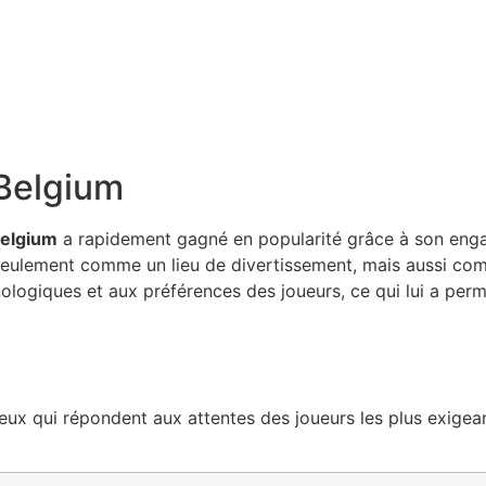
 Belgium
Belgium
a rapidement gagné en popularité grâce à son engag
seulement comme un lieu de divertissement, mais aussi comme
nologiques et aux préférences des joueurs, ce qui lui a perm
x qui répondent aux attentes des joueurs les plus exigean