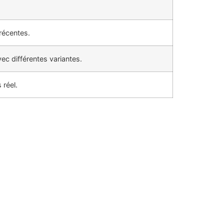
récentes.
vec différentes variantes.
 réel.