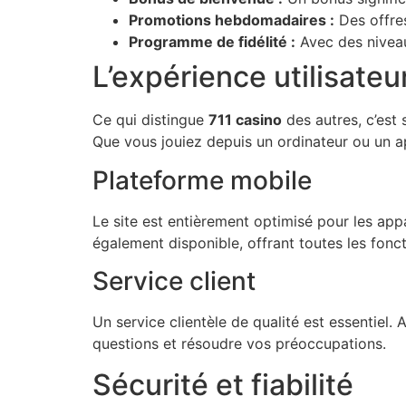
Promotions hebdomadaires :
Des offres
Programme de fidélité :
Avec des niveaux
L’expérience utilisateu
Ce qui distingue
711 casino
des autres, c’est s
Que vous jouiez depuis un ordinateur ou un ap
Plateforme mobile
Le site est entièrement optimisé pour les app
également disponible, offrant toutes les fonct
Service client
Un service clientèle de qualité est essentiel.
questions et résoudre vos préoccupations.
Sécurité et fiabilité