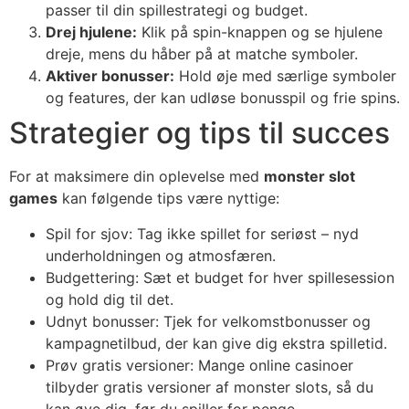
passer til din spillestrategi og budget.
Drej hjulene:
Klik på spin-knappen og se hjulene
dreje, mens du håber på at matche symboler.
Aktiver bonusser:
Hold øje med særlige symboler
og features, der kan udløse bonusspil og frie spins.
Strategier og tips til succes
For at maksimere din oplevelse med
monster slot
games
kan følgende tips være nyttige:
Spil for sjov: Tag ikke spillet for seriøst – nyd
underholdningen og atmosfæren.
Budgettering: Sæt et budget for hver spillesession
og hold dig til det.
Udnyt bonusser: Tjek for velkomstbonusser og
kampagnetilbud, der kan give dig ekstra spilletid.
Prøv gratis versioner: Mange online casinoer
tilbyder gratis versioner af monster slots, så du
kan øve dig, før du spiller for penge.