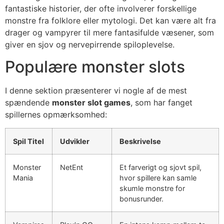
fantastiske historier, der ofte involverer forskellige
monstre fra folklore eller mytologi. Det kan være alt fra
drager og vampyrer til mere fantasifulde væsener, som
giver en sjov og nervepirrende spiloplevelse.
Populære monster slots
I denne sektion præsenterer vi nogle af de mest
spændende
monster slot games
, som har fanget
spillernes opmærksomhed:
Spil Titel
Udvikler
Beskrivelse
Monster
NetEnt
Et farverigt og sjovt spil,
Mania
hvor spillere kan samle
skumle monstre for
bonusrunder.