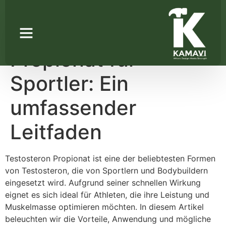
Testosteron
Propionat für
Sportler: Ein
umfassender
Leitfaden
Testosteron Propionat ist eine der beliebtesten Formen
von Testosteron, die von Sportlern und Bodybuildern
eingesetzt wird. Aufgrund seiner schnellen Wirkung
eignet es sich ideal für Athleten, die ihre Leistung und
Muskelmasse optimieren möchten. In diesem Artikel
beleuchten wir die Vorteile, Anwendung und mögliche