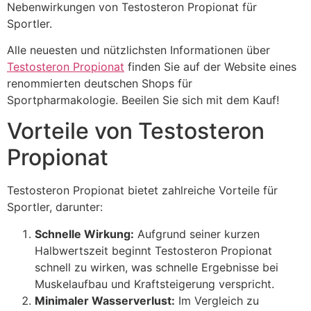
Nebenwirkungen von Testosteron Propionat für
Sportler.
Alle neuesten und nützlichsten Informationen über
Testosteron Propionat
finden Sie auf der Website eines
renommierten deutschen Shops für
Sportpharmakologie. Beeilen Sie sich mit dem Kauf!
Vorteile von Testosteron
Propionat
Testosteron Propionat bietet zahlreiche Vorteile für
Sportler, darunter:
Schnelle Wirkung:
Aufgrund seiner kurzen
Halbwertszeit beginnt Testosteron Propionat
schnell zu wirken, was schnelle Ergebnisse bei
Muskelaufbau und Kraftsteigerung verspricht.
Minimaler Wasserverlust:
Im Vergleich zu