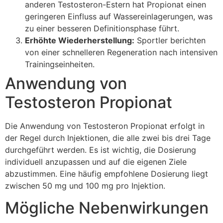
anderen Testosteron-Estern hat Propionat einen
geringeren Einfluss auf Wassereinlagerungen, was
zu einer besseren Definitionsphase führt.
Erhöhte Wiederherstellung:
Sportler berichten
von einer schnelleren Regeneration nach intensiven
Trainingseinheiten.
Anwendung von
Testosteron Propionat
Die Anwendung von Testosteron Propionat erfolgt in
der Regel durch Injektionen, die alle zwei bis drei Tage
durchgeführt werden. Es ist wichtig, die Dosierung
individuell anzupassen und auf die eigenen Ziele
abzustimmen. Eine häufig empfohlene Dosierung liegt
zwischen 50 mg und 100 mg pro Injektion.
Mögliche Nebenwirkungen