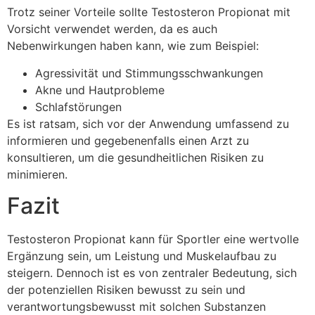
Trotz seiner Vorteile sollte Testosteron Propionat mit
Vorsicht verwendet werden, da es auch
Nebenwirkungen haben kann, wie zum Beispiel:
Agressivität und Stimmungsschwankungen
Akne und Hautprobleme
Schlafstörungen
Es ist ratsam, sich vor der Anwendung umfassend zu
informieren und gegebenenfalls einen Arzt zu
konsultieren, um die gesundheitlichen Risiken zu
minimieren.
Fazit
Testosteron Propionat kann für Sportler eine wertvolle
Ergänzung sein, um Leistung und Muskelaufbau zu
steigern. Dennoch ist es von zentraler Bedeutung, sich
der potenziellen Risiken bewusst zu sein und
verantwortungsbewusst mit solchen Substanzen