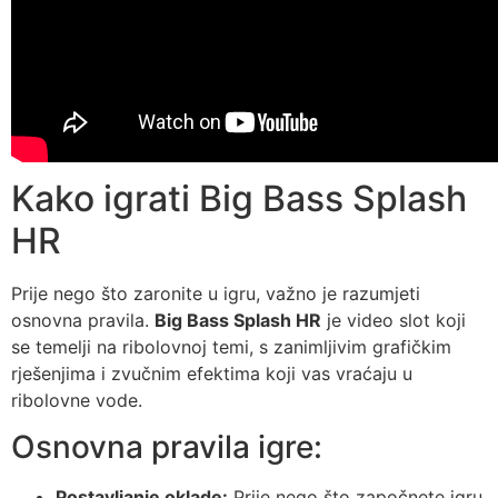
Kako igrati Big Bass Splash
HR
Prije nego što zaronite u igru, važno je razumjeti
osnovna pravila.
Big Bass Splash HR
je video slot koji
se temelji na ribolovnoj temi, s zanimljivim grafičkim
rješenjima i zvučnim efektima koji vas vraćaju u
ribolovne vode.
Osnovna pravila igre:
Postavljanje oklade:
Prije nego što započnete igru,