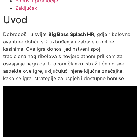
Bonusi i promocije
Zaključak
Uvod
Dobrodošli u svijet
Big Bass Splash HR
, gdje ribolovne
avanture dotiču srž uzbuđenja i zabave u online
kasinima. Ova igra donosi jedinstveni spoj
tradicionalnog ribolova s nevjerojatnom prilikom za
osvajanje nagrada. U ovom članku istražit ćemo sve
aspekte ove igre, uključujući njene ključne značajke,
kako se igra, strategije za uspjeh i dostupne bonuse.